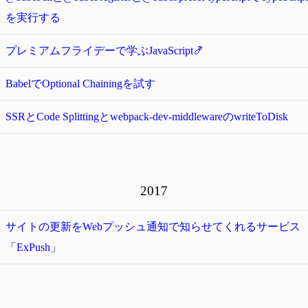
を実行する
プレミアムフライデーで学ぶJavaScript🍤
BabelでOptional Chainingを試す
SSRとCode Splittingとwebpack-dev-middlewareのwriteToDisk
2017
サイトの更新をWebプッシュ通知で知らせてくれるサービス
「ExPush」