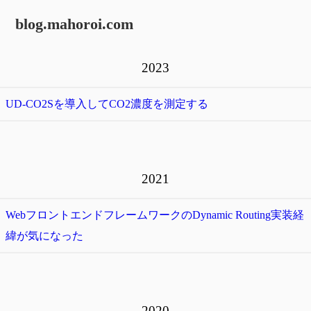
blog.mahoroi.com
2023
UD-CO2Sを導入してCO2濃度を測定する
2021
WebフロントエンドフレームワークのDynamic Routing実装経
緯が気になった
2020