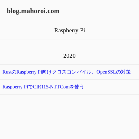
blog.mahoroi.com
- Raspberry Pi -
2020
RustのRaspberry Pi向けクロスコンパイル、OpenSSLの対策
Raspberry PiでCIR115-NTTComを使う